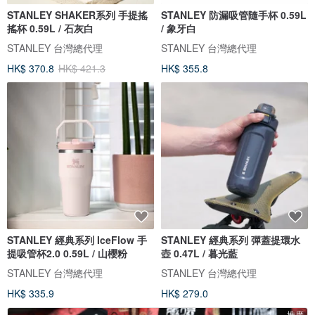
STANLEY SHAKER系列 手提搖
STANLEY 防漏吸管隨手杯 0.59L
搖杯 0.59L / 石灰白
/ 象牙白
STANLEY 台灣總代理
STANLEY 台灣總代理
HK$ 370.8
HK$ 421.3
HK$ 355.8
STANLEY 經典系列 IceFlow 手
STANLEY 經典系列 彈蓋提環水
提吸管杯2.0 0.59L / 山櫻粉
壺 0.47L / 暮光藍
STANLEY 台灣總代理
STANLEY 台灣總代理
HK$ 335.9
HK$ 279.0
推廣