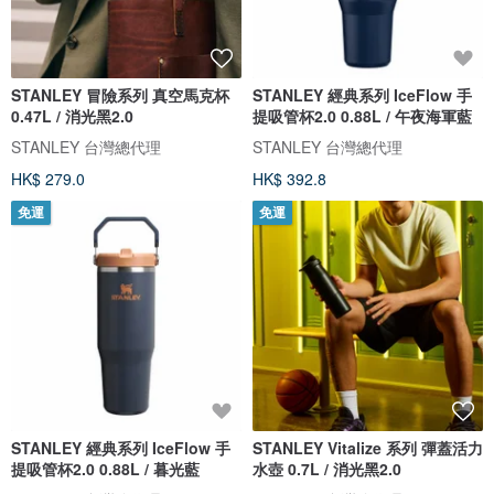
STANLEY 冒險系列 真空馬克杯
STANLEY 經典系列 IceFlow 手
0.47L / 消光黑2.0
提吸管杯2.0 0.88L / 午夜海軍藍
STANLEY 台灣總代理
STANLEY 台灣總代理
HK$ 279.0
HK$ 392.8
免運
免運
STANLEY 經典系列 IceFlow 手
STANLEY Vitalize 系列 彈蓋活力
提吸管杯2.0 0.88L / 暮光藍
水壺 0.7L / 消光黑2.0