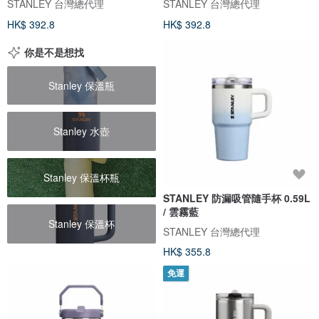
STANLEY 台灣總代理
STANLEY 台灣總代理
HK$ 392.8
HK$ 392.8
你是不是想找
Stanley 保溫瓶
Stanley 水壺
Stanley 保溫杯瓶
STANLEY 防漏吸管隨手杯 0.59L
/ 雲霧藍
Stanley 保溫杯
STANLEY 台灣總代理
HK$ 355.8
免運