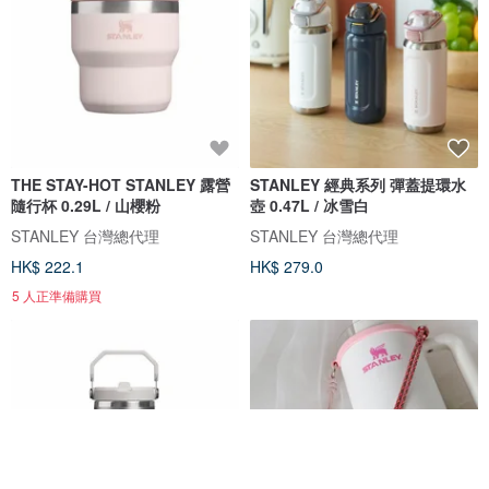
THE STAY-HOT STANLEY 露營
STANLEY 經典系列 彈蓋提環水
隨行杯 0.29L / 山櫻粉
壺 0.47L / 冰雪白
STANLEY 台灣總代理
STANLEY 台灣總代理
HK$ 222.1
HK$ 279.0
5 人正準備購買