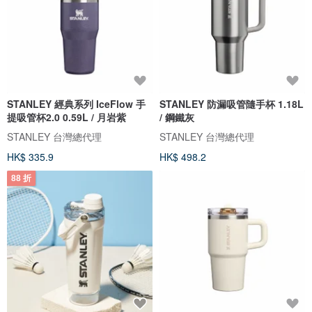
STANLEY 經典系列 IceFlow 手
STANLEY 防漏吸管隨手杯 1.18L
提吸管杯2.0 0.59L / 月岩紫
/ 鋼鐵灰
STANLEY 台灣總代理
STANLEY 台灣總代理
HK$ 335.9
HK$ 498.2
88 折