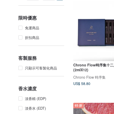
限時優惠
免運商品
折扣商品
客製服務
Chrono Flow時序集
只顯示可客製化商品
(2mlX12)
Chrono Flow 時序集
US$ 58.80
香水濃度
淡香精 (EDP)
65 折
淡香水 (EDT)