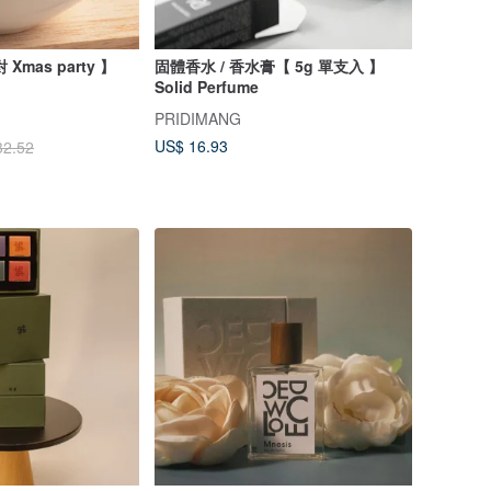
mas party 】
固體香水 / 香水膏【 5g 單支入 】
Solid Perfume
PRIDIMANG
US$ 16.93
32.52