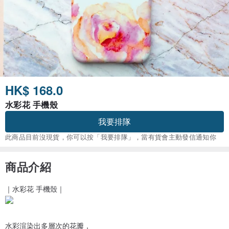
HK$ 168.0
水彩花 手機殼
我要排隊
此商品目前沒現貨，你可以按「我要排隊」，當有貨會主動發信通知你
商品介紹
｜水彩花 手機殼｜
水彩渲染出多層次的花瓣，