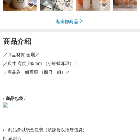
逛全部商品
商品介紹
／商品材質 金屬／
／尺寸 寬度 約5mm （小蝴蝶耳環）／
／商品為一組耳環 （四只一組）／
/
商品包袋
/
a. 商品會以紙盒包裝（項鍊會以紙袋包袋）
b. 感謝卡