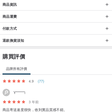
商品資訊
商品運費
付款方式
退款換貨須知
購買評價
品牌所有評價
4.9
(77)
Y*******i
3 年前
商品寄送速度很快，收到實品質感不錯。