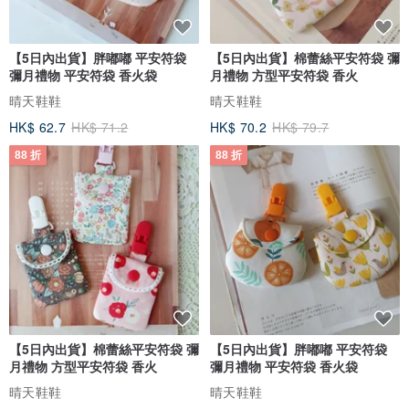
【5日內出貨】胖嘟嘟 平安符袋
【5日內出貨】棉蕾絲平安符袋 彌
彌月禮物 平安符袋 香火袋
月禮物 方型平安符袋 香火
晴天鞋鞋
晴天鞋鞋
HK$ 62.7
HK$ 71.2
HK$ 70.2
HK$ 79.7
88 折
88 折
【5日內出貨】棉蕾絲平安符袋 彌
【5日內出貨】胖嘟嘟 平安符袋
月禮物 方型平安符袋 香火
彌月禮物 平安符袋 香火袋
晴天鞋鞋
晴天鞋鞋