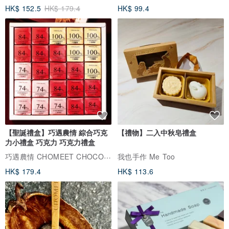
HK$ 152.5
HK$ 179.4
HK$ 99.4
【聖誕禮盒】巧遇農情 綜合巧克
【禮物】二入中秋皂禮盒
力小禮盒 巧克力 巧克力禮盒
巧遇農情 CHOMEET CHOCOLATE
我也手作 Me Too
HK$ 179.4
HK$ 113.6