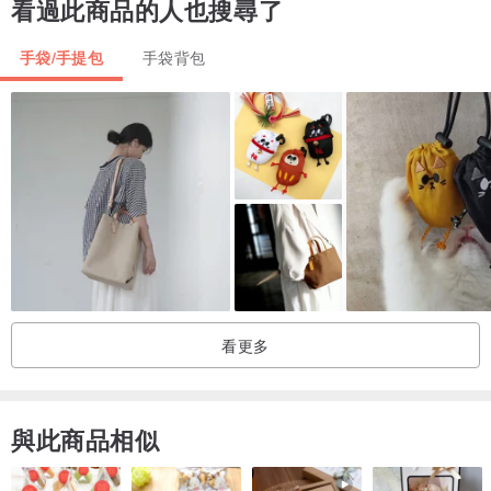
看過此商品的人也搜尋了
手袋/手提包
手袋背包
看更多
與此商品相似