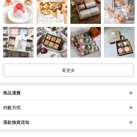
看更多
商品運費
付款方式
退款換貨須知