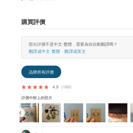
購買評價
部分評價不是中文-繁體，需要為你自動翻譯嗎？
翻譯成中文-繁體
翻譯成英文
品牌所有評價
4.9
(180)
評價中附上的照片