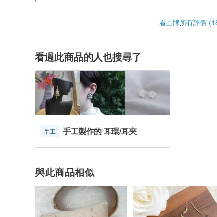
看品牌所有評價 (18
看過此商品的人也搜尋了
手工製作的 耳環/耳夾
手工
與此商品相似