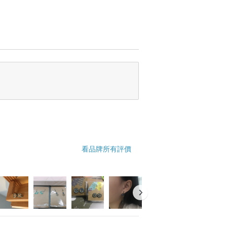
看品牌所有評價