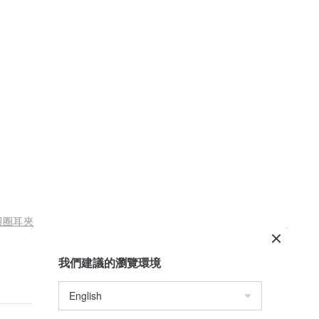
圈圈耳夾
我們建議的瀏覽環境