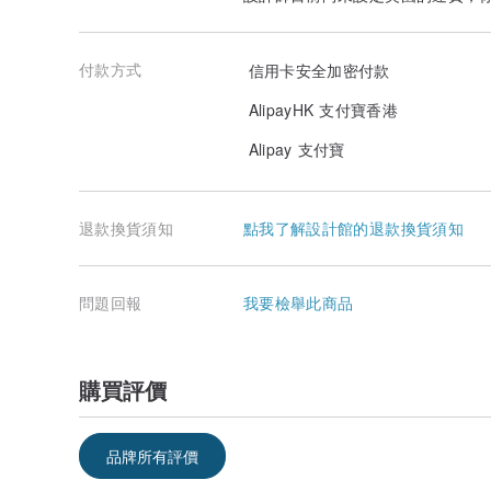
付款方式
信用卡安全加密付款
AlipayHK 支付寶香港
Alipay 支付寶
退款換貨須知
點我了解設計館的退款換貨須知
問題回報
我要檢舉此商品
購買評價
品牌所有評價