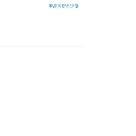
看品牌所有評價