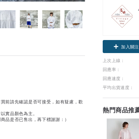
加入關注
上次上線：
回應率：
回應速度：
平均出貨速度：
購買前請先確認是否可接受，如有疑慮，歡
熱門商品推
請以實品顏色為主。
問商品是否已售出，再下標謝謝：）