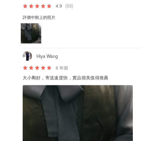
4.9
(53)
評價中附上的照片
Hiya Wang
6 年前
大小剛好，寄送速度快，實品很美值得推薦