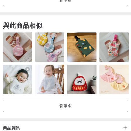
看更多
與此商品相似
看更多
商品資訊