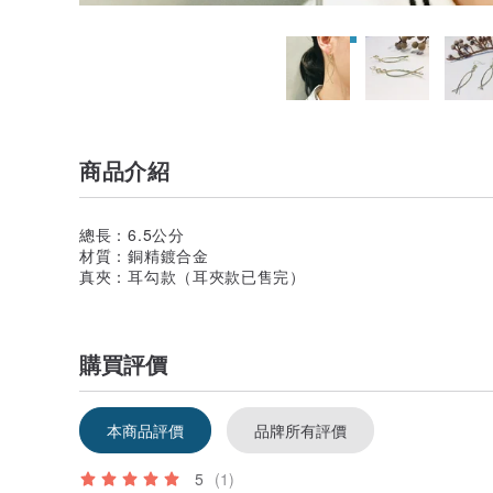
商品介紹
總長：6.5公分
材質：銅精鍍合金
真夾：耳勾款（耳夾款已售完）
購買評價
本商品評價
品牌所有評價
5
(1)