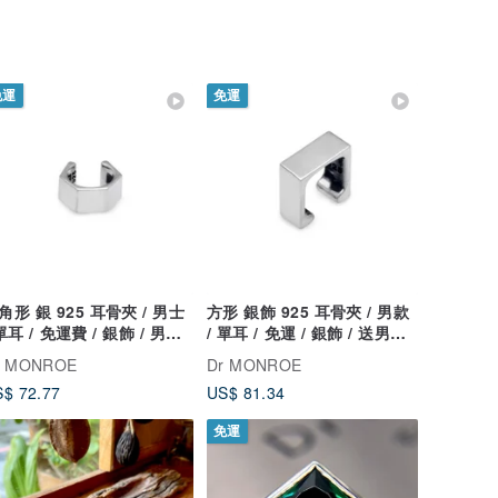
免運
免運
角形 銀 925 耳骨夾 / 男士
方形 銀飾 925 耳骨夾 / 男款
 單耳 / 免運費 / 銀飾 / 男友
/ 單耳 / 免運 / 銀飾 / 送男友 /
物 / 簡約 / 日本製造 / ec21
簡約 / 日本製 / ec35
r MONROE
Dr MONROE
$ 72.77
US$ 81.34
免運