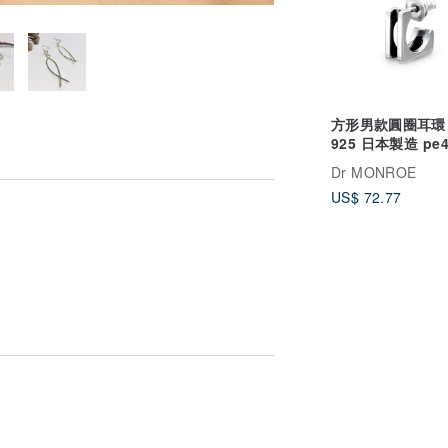
方形男款圓圈耳環
925 日本製造 pe4
Dr MONROE
US$ 72.77