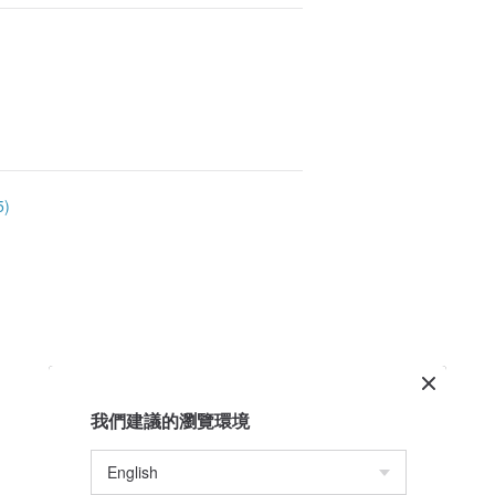
)
我們建議的瀏覽環境