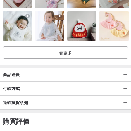
看更多
商品運費
付款方式
退款換貨須知
購買評價