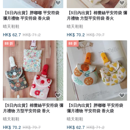
【5日內出貨】胖嘟嘟 平安符袋
【5日內出貨】棉蕾絲平安符袋 彌
彌月禮物 平安符袋 香火袋
月禮物 方型平安符袋 香火
晴天鞋鞋
晴天鞋鞋
HK$ 62.7
HK$ 71.2
HK$ 70.2
HK$ 79.7
88 折
88 折
【5日內出貨】棉蕾絲平安符袋 彌
【5日內出貨】胖嘟嘟 平安符袋
月禮物 方型平安符袋 香火
彌月禮物 平安符袋 香火袋
晴天鞋鞋
晴天鞋鞋
HK$ 70.2
HK$ 79.7
HK$ 62.7
HK$ 71.2