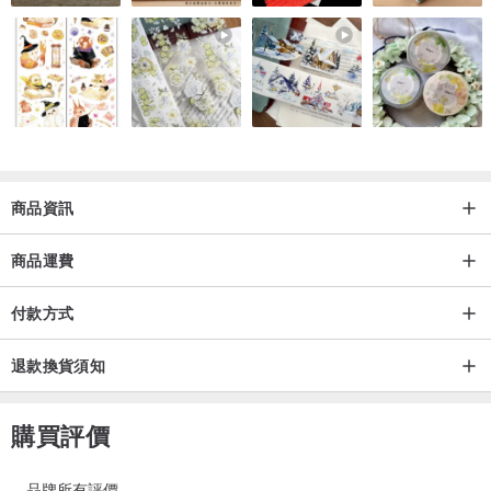
商品資訊
商品運費
付款方式
退款換貨須知
購買評價
品牌所有評價