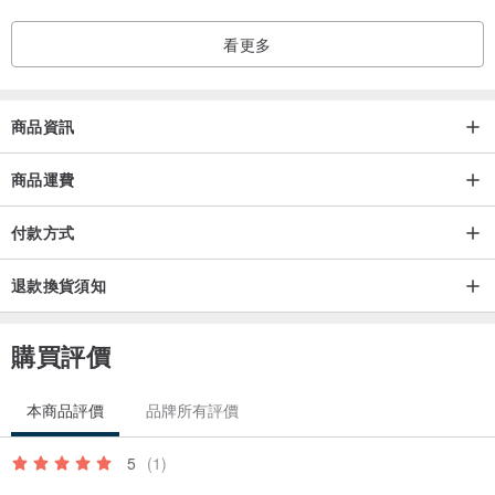
看更多
商品資訊
商品運費
付款方式
退款換貨須知
購買評價
本商品評價
品牌所有評價
5
(1)