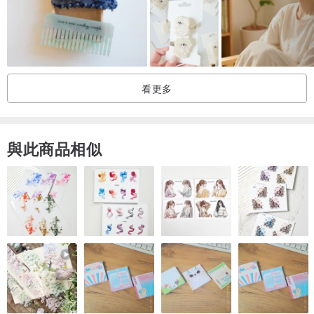
看更多
與此商品相似