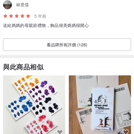
林昱儒
5 年前
送給媽媽的母親節禮物，飾品很美媽媽很開心
看品牌所有評價 (128)
與此商品相似