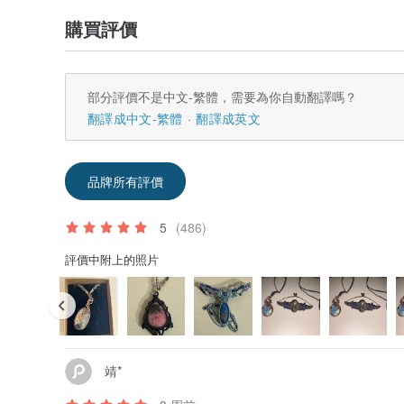
購買評價
部分評價不是中文-繁體，需要為你自動翻譯嗎？
翻譯成中文-繁體
翻譯成英文
品牌所有評價
5
(486)
評價中附上的照片
靖*