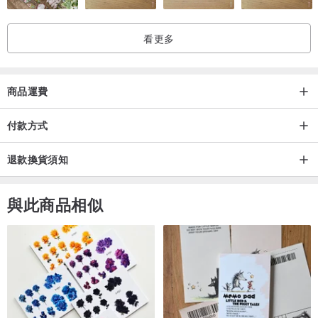
看更多
商品運費
付款方式
退款換貨須知
與此商品相似