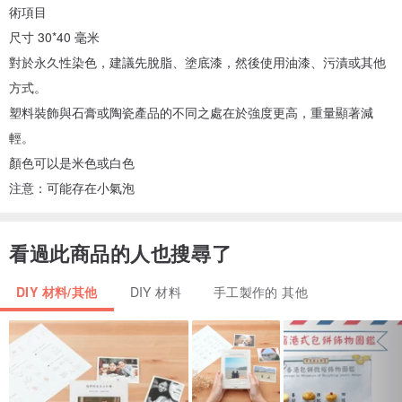
術項目
尺寸 30*40 毫米
對於永久性染色，建議先脫脂、塗底漆，然後使用油漆、污漬或其他
方式。
塑料裝飾與石膏或陶瓷產品的不同之處在於強度更高，重量顯著減
輕。
顏色可以是米色或白色
注意：可能存在小氣泡
看過此商品的人也搜尋了
DIY 材料/其他
DIY 材料
手工製作的 其他