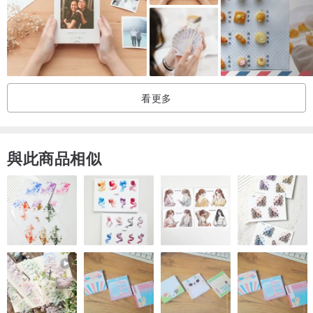
看更多
與此商品相似