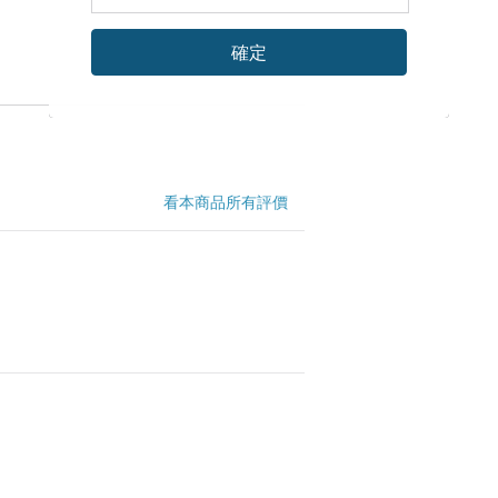
確定
看本商品所有評價