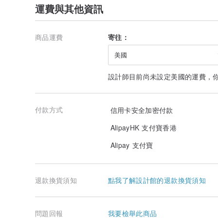
運費與其他資訊
商品運費
寄往：
美國
設計師目前尚未設定美國的運費，
付款方式
信用卡安全加密付款
AlipayHK 支付寶香港
Alipay 支付寶
退款換貨須知
點我了解設計館的退款換貨須知
問題回報
我要檢舉此商品