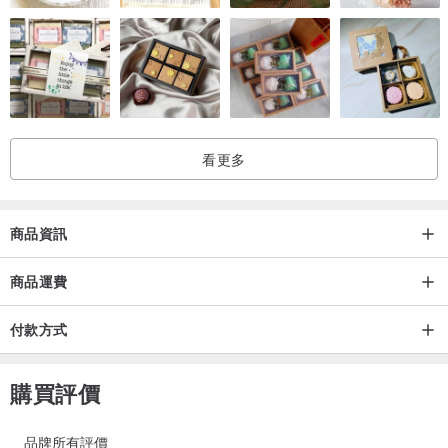
看更多
商品資訊
商品運費
付款方式
購買評價
品牌所有評價