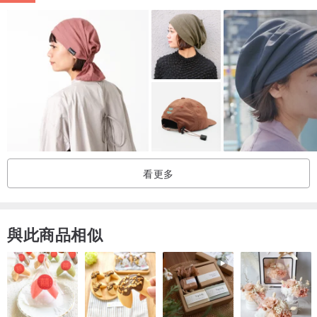
看更多
與此商品相似