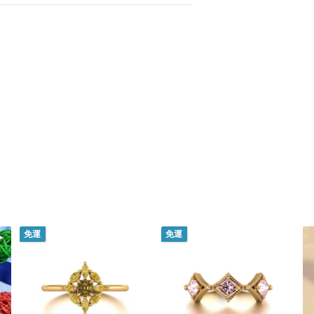
免運
免運