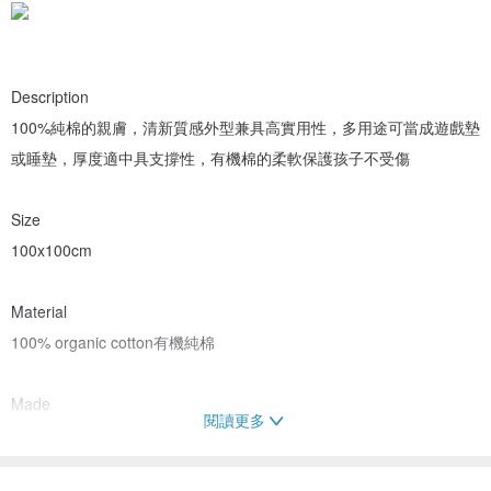
Description
100%純棉的親膚，清新質感外型兼具高實用性，多用途可當成遊戲墊
或睡墊，厚度適中具支撐性，有機棉的柔軟保護孩子不受傷
Size
100x100cm
Material
100% organic cotton有機純棉
Made
閱讀更多
葡萄牙