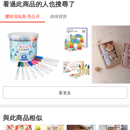
看過此商品的人也搜尋了
嬰幼兒玩具/毛公仔
媽咪寶寶
看更多
與此商品相似