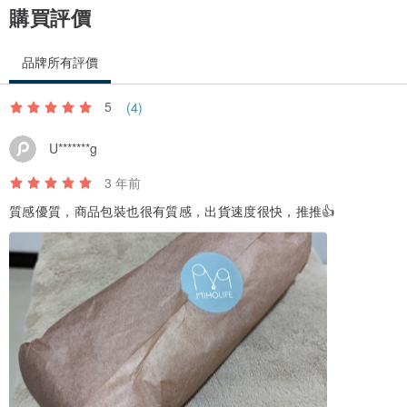
購買評價
品牌所有評價
5
(4)
U*******g
3 年前
質感優質，商品包裝也很有質感，出貨速度很快，推推👍