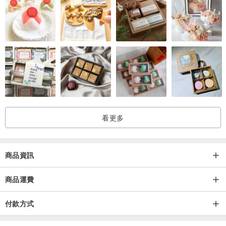
看更多
商品資訊
商品運費
付款方式