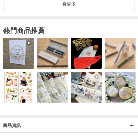
看更多
熱門商品推薦
商品資訊