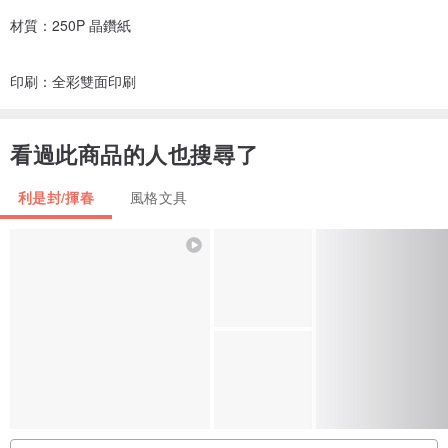
材質：250P 晶鑽紙
印刷：全彩雙面印刷
看過此商品的人也搜尋了
利是封/揮春
風格文具