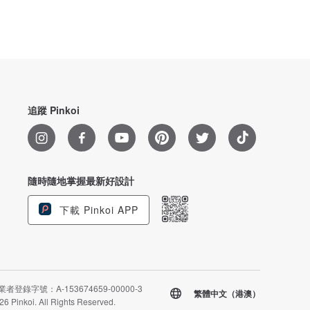
追蹤 Pinkoi
隨時隨地掌握最新好設計
下載 Pinkoi APP
者登錄字號：A-153674659-00000-3
繁體中文（港澳）
26 Pinkoi. All Rights Reserved.