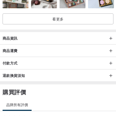
看更多
商品資訊
商品運費
付款方式
退款換貨須知
購買評價
品牌所有評價