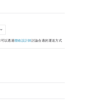
你可以透過
聯絡設計師
討論合適的運送方式