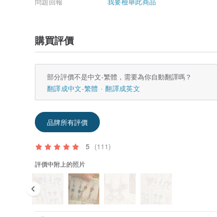
問題回報
我要檢舉此商品
購買評價
部分評價不是中文-繁體，需要為你自動翻譯嗎？
翻譯成中文-繁體
翻譯成英文
品牌所有評價
5
(111)
評價中附上的照片