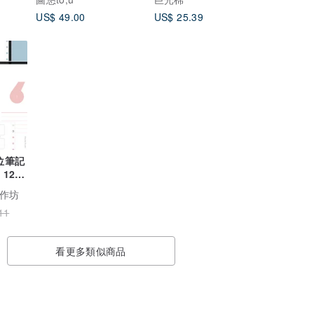
US$ 49.00
US$ 25.39
位筆記
 12
s 筆記
工作坊
11
看更多類似商品