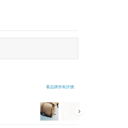
看品牌所有評價