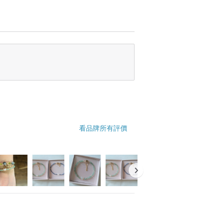
看品牌所有評價