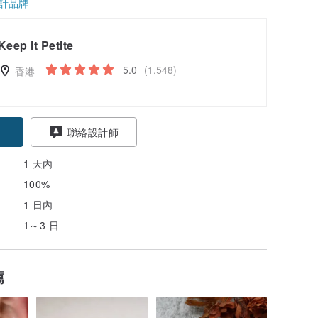
計品牌
Keep it Petite
5.0
(1,548)
香港
聯絡設計師
1 天內
100%
1 日內
1～3 日
薦