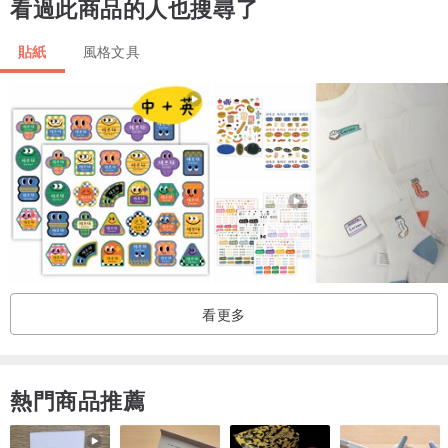
看過此商品的人也搜尋了
貼紙
風格文具
看更多
熱門商品推薦