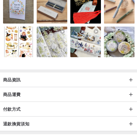
商品資訊
商品運費
付款方式
退款換貨須知