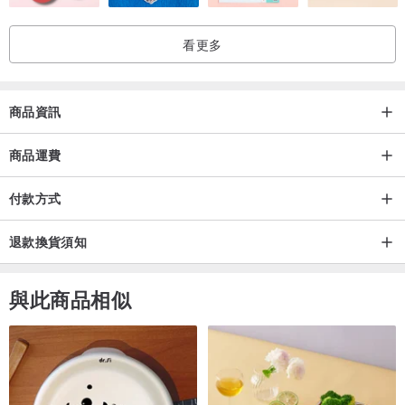
看更多
商品資訊
商品運費
付款方式
退款換貨須知
與此商品相似