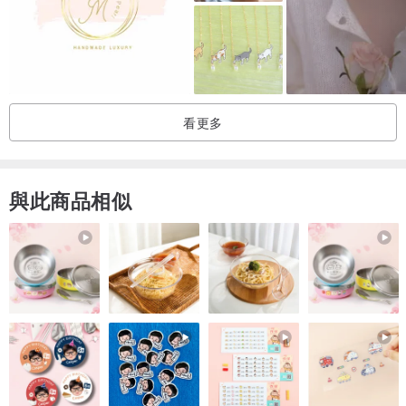
解。
※若零件使用天然素材，其大小、形狀、顏色及紋理會因個別差異而有
所不同。
看更多
與此商品相似