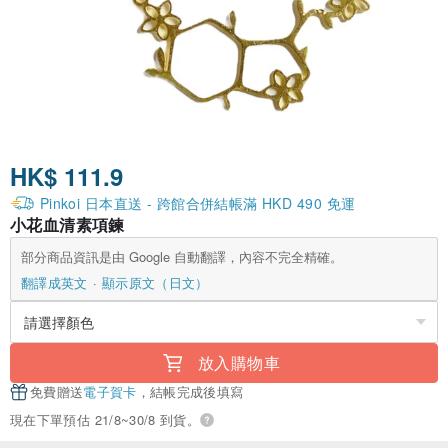
HK$ 111.9
Pinkoi 日本直送 - 跨館合併結帳滿 HKD 490 免運
小花血清素項鍊
部分商品資訊是由 Google 自動翻譯，內容不完全精確。
翻譯成英文
顯示原文（日文）
放入購物車
免費贈送
電子賀卡
，結帳完成後填寫
現在下單預估 21/8~30/8 到貨。