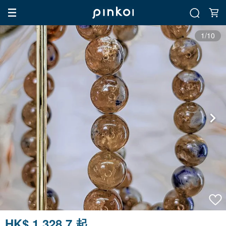
1/10
HK$ 1,328.7 起