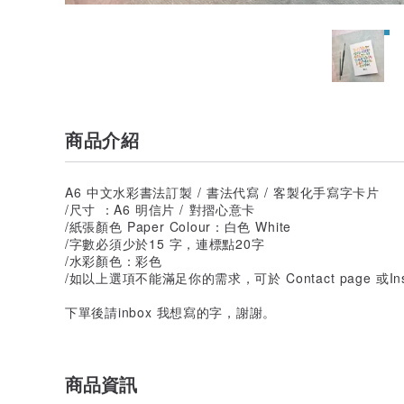
商品介紹
A6 中文水彩書法訂製 / 書法代寫 / 客製化手寫字卡片
/尺寸 ：A6 明信片 / 對摺心意卡
/紙張顏色 Paper Colour：白色 White
/字數必須少於15 字，連標點20字
/水彩顏色：彩色
/如以上選項不能滿足你的需求，可於 Contact page 或In
下單後請inbox 我想寫的字，謝謝。
商品資訊