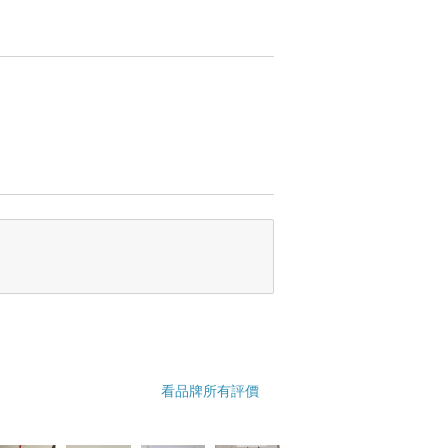
看品牌所有評價