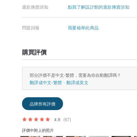
退款換貨須知
點我了解設計館的退款換貨須知
問題回報
我要檢舉此商品
購買評價
部分評價不是中文-繁體，需要為你自動翻譯嗎？
翻譯成中文-繁體
翻譯成英文
品牌所有評價
4.9
(67)
評價中附上的照片