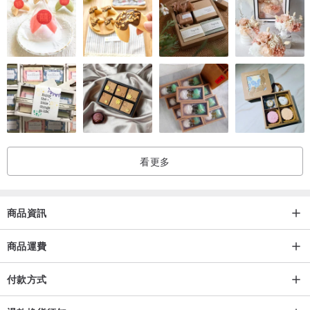
看更多
商品資訊
商品運費
付款方式