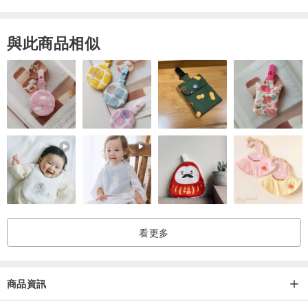
與此商品相似
看更多
商品資訊