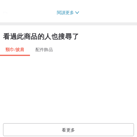
閱讀更多
看過此商品的人也搜尋了
頸巾/披肩
配件飾品
看更多