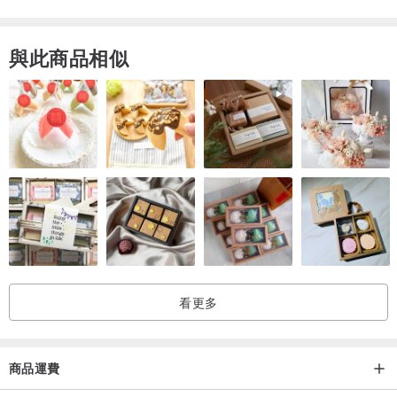
與此商品相似
看更多
商品運費