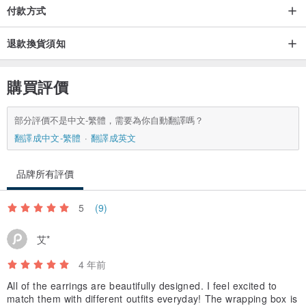
付款方式
退款換貨須知
購買評價
部分評價不是中文-繁體，需要為你自動翻譯嗎？
翻譯成中文-繁體
翻譯成英文
品牌所有評價
5
(9)
艾*
4 年前
All of the earrings are beautifully designed. I feel excited to
match them with different outfits everyday! The wrapping box is