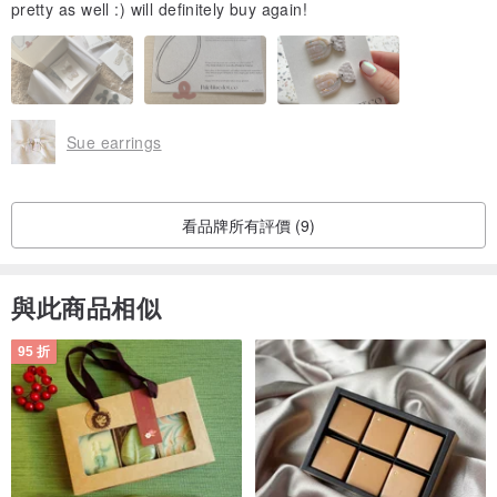
pretty as well :) will definitely buy again!
Sue earrings
看品牌所有評價 (9)
與此商品相似
95 折