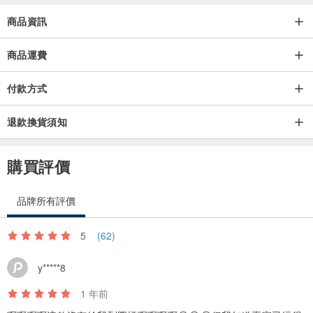
商品資訊
商品運費
付款方式
退款換貨須知
購買評價
品牌所有評價
5
(62)
y*****8
1 年前