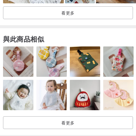
看更多
與此商品相似
看更多