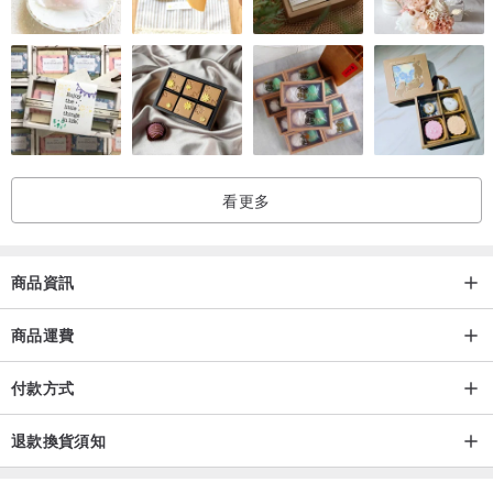
看更多
商品資訊
商品運費
付款方式
退款換貨須知