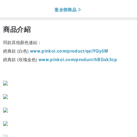
逛全部商品
商品介紹
同款其他顏色連結：
經典款 (白色)
www.pinkoi.com/product/qeiYQy5M
經典款 (玫瑰金色)
www.pinkoi.com/product/hBGxk3cp