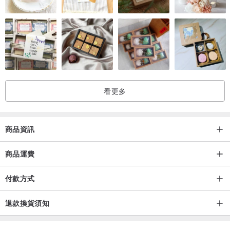
看更多
商品資訊
商品運費
付款方式
退款換貨須知