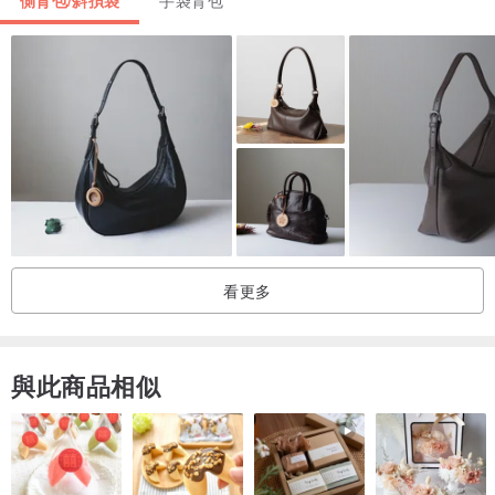
看更多
與此商品相似