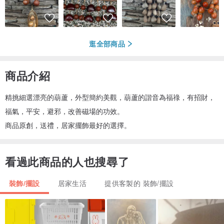
逛全部商品
商品介紹
精挑細選漂亮的葫蘆，外型簡約美觀，葫蘆的諧音為福祿，有招財，
福氣，平安，避邪，改善磁場的功效。
商品原創，送禮，居家擺飾最好的選擇。
看過此商品的人也搜尋了
裝飾/擺設
居家生活
提供客製的 裝飾/擺設