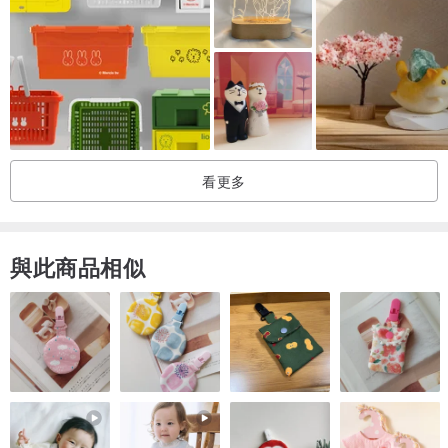
看更多
與此商品相似