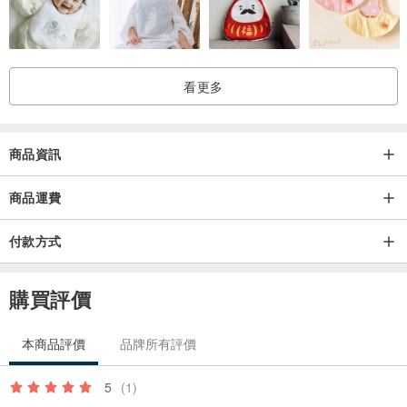
看更多
商品資訊
商品運費
付款方式
購買評價
本商品評價
品牌所有評價
5
(1)