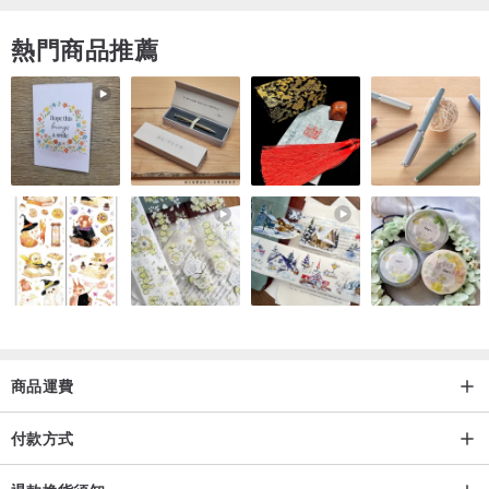
熱門商品推薦
商品運費
付款方式