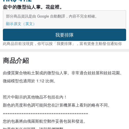
盆中的微型仙人掌。花盆裡。
部分商品資訊是由 Google 自動翻譯，內容不完全精確。
顯示原文（英文）
我要排隊
此商品目前沒現貨，你可以按「我要排隊」，當有貨會主動發信通知你
商品介紹
由優質聚合物粘土製成的微型仙人掌。非常適合娃娃屋和娃娃花園。
微縮模型也適用於 1:12 比例。
照片中顯示的其他物品不包括在內！
顏色的亮度和色調可能與您在計算機屏幕上看到的略有不同。
=====================================
您的包裹將由俄羅斯航空郵件妥善包裝和發送。