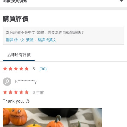
退款換貨須知
購買評價
部分評價不是中文-繁體，需要為你自動翻譯嗎？
翻譯成中文-繁體
翻譯成英文
品牌所有評價
5
(30)
b************y
3 年前
Thank you. 😊