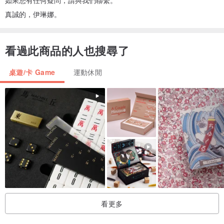
如果您有任何疑問，請與我們聯繫。
真誠的，伊琳娜。
看過此商品的人也搜尋了
桌遊/卡 Game
運動休閒
看更多