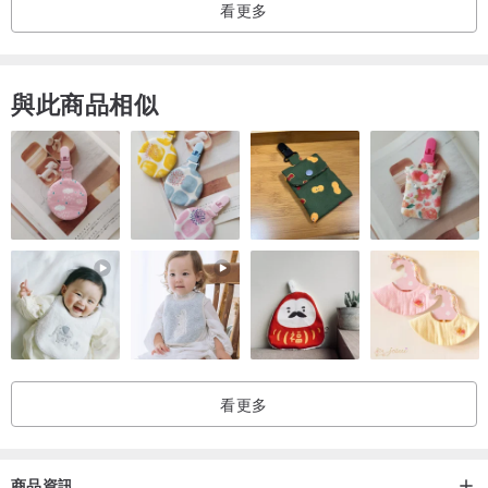
看更多
與此商品相似
看更多
商品資訊