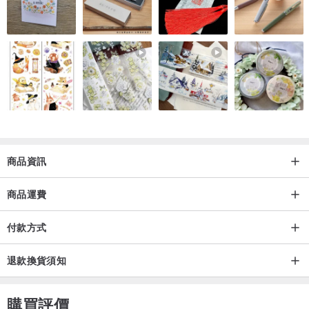
商品資訊
商品運費
付款方式
退款換貨須知
購買評價