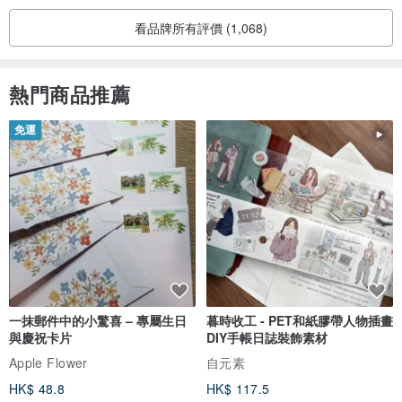
看品牌所有評價 (1,068)
熱門商品推薦
免運
一抹郵件中的小驚喜 – 專屬生日
暮時收工 - PET和紙膠帶人物插畫
與慶祝卡片
DIY手帳日誌裝飾素材
Apple Flower
自元素
HK$ 48.8
HK$ 117.5