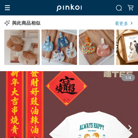
與此商品相似
看更多
1/4