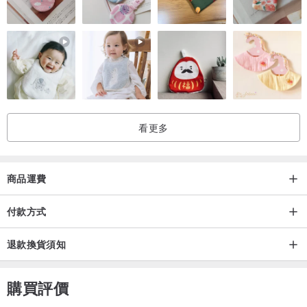
看更多
商品運費
付款方式
退款換貨須知
購買評價