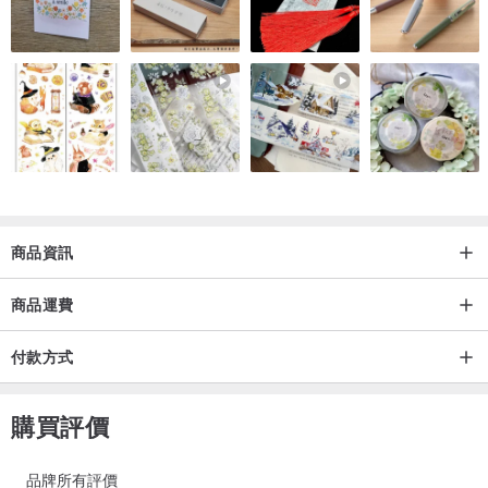
商品資訊
商品運費
付款方式
購買評價
品牌所有評價