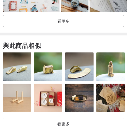
如在使用中有任何疑問 歡迎諮詢設計師
看更多
與此商品相似
看更多