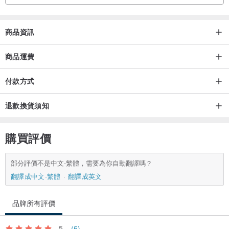
商品資訊
商品運費
付款方式
退款換貨須知
購買評價
部分評價不是中文-繁體，需要為你自動翻譯嗎？
翻譯成中文-繁體
翻譯成英文
品牌所有評價
5
(5)