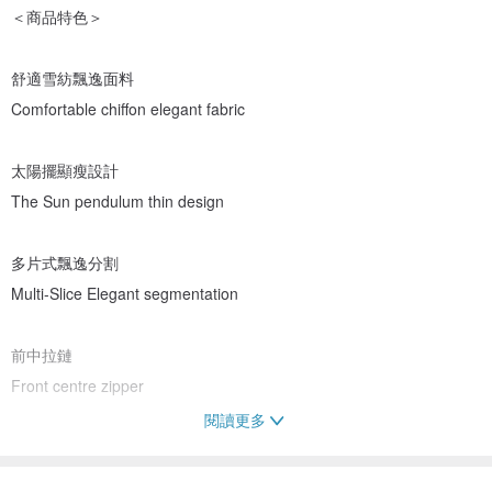
＜商品特色＞
舒適雪紡飄逸面料
Comfortable chiffon elegant fabric
太陽擺顯瘦設計
The Sun pendulum thin design
多片式飄逸分割
Multi-Slice Elegant segmentation
前中拉鏈
Front centre zipper
閱讀更多
金屬釘裝飾
Metal nail decoration