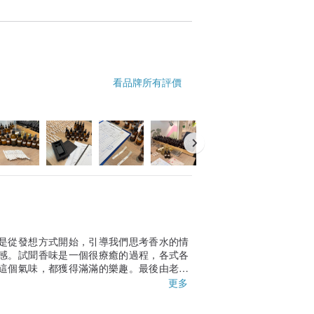
看品牌所有評價
是從發想方式開始，引導我們思考香水的情
感。試聞香味是一個很療癒的過程，各式各
這個氣味，都獲得滿滿的樂趣。最後由老師
感謝老師的用心教學！
更多