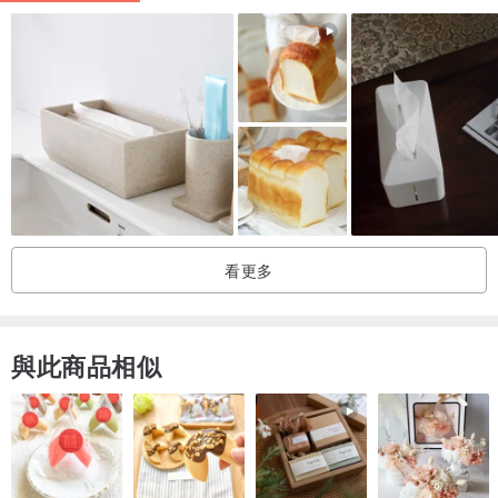
看更多
與此商品相似