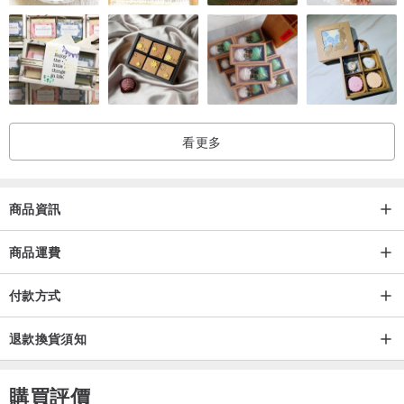
看更多
商品資訊
商品運費
付款方式
退款換貨須知
購買評價