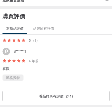
購買評價
本商品評價
品牌所有評價
5
(1)
S*******3
4 年前
喜歡
風格獨特
看品牌所有評價 (241)