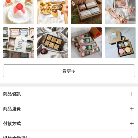
看更多
商品資訊
商品運費
付款方式
退款換貨須知