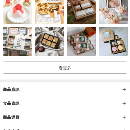
看更多
商品資訊
食品資訊
商品運費