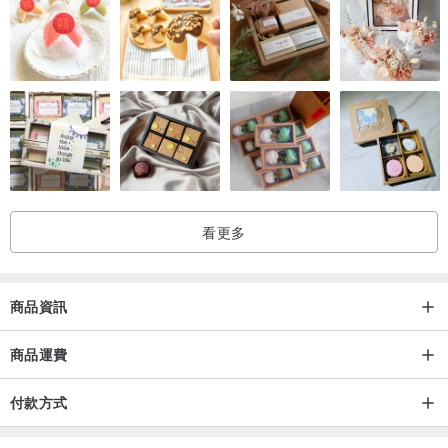
看更多
商品資訊
商品運費
付款方式