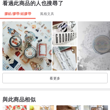
看過此商品的人也搜尋了
膠紙/膠帶/紙膠帶
風格文具
看更多
與此商品相似