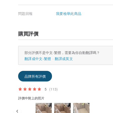
問題回報
我要檢舉此商品
購買評價
部分評價不是中文-繁體，需要為你自動翻譯嗎？
翻譯成中文-繁體
翻譯成英文
品牌所有評價
5
(113)
評價中附上的照片