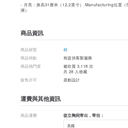
- 月亮：身高31厘米（12,2英寸）.Manufacturin
洲）
商品資訊
商品材質
棉
商品特點
有提供客製服務
商品熱門度
被欣賞 3,118 次
共 28 人收藏
販售許可
原創設計
運費與其他資訊
商品運費
從立陶宛寄出，寄往：
美國