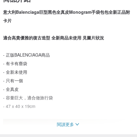
意大利Balenciaga巨型黑色全真皮Monogram手袋包包全新正品附
卡片
適合高貴優雅的復古造型 全新商品未使用 見圖片狀況
- 正版BALENCIAGA商品
- 有卡有塵袋
- 全新未使用
- 只有一個
- 全真皮
- 容量巨大，適合做旅行袋
- 47 x 40 x 19cm
閱讀更多