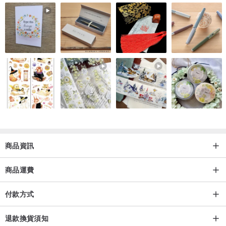
商品資訊
商品運費
付款方式
退款換貨須知