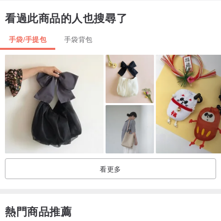
看過此商品的人也搜尋了
手袋/手提包
手袋背包
看更多
熱門商品推薦