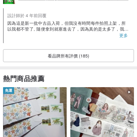
設計師於 4 年前回覆
因為這是新一批中古品入荷，但我沒有時間每件拍照上架，所
以我都不管了, 隨便拿到就塞進去了，因為真的是太多了，我處
理不了，有很多拍完照也沒有時間修圖上架，所以趁現在買很
更多
划算，可以再加購多幾個回去~~~~哈哈哈
看品牌所有評價 (185)
熱門商品推薦
免運