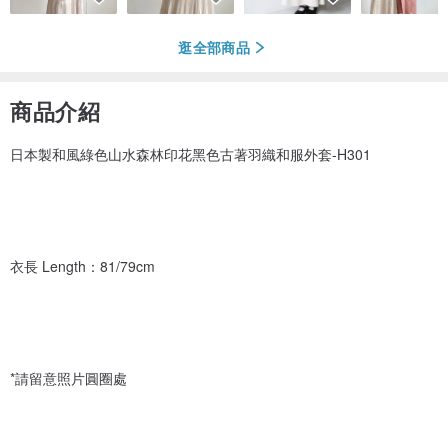
逛全部商品
商品介紹
日本製和風綠色山水森林印花黑色古著羽織和服外套-H301
衣長 Length：81/79cm
*請留意照片圓圈處